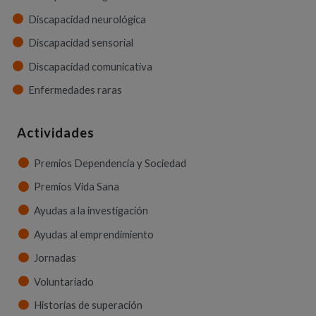
Discapacidad neurológica
Discapacidad sensorial
Discapacidad comunicativa
Enfermedades raras
Actividades
Premios Dependencia y Sociedad
Premios Vida Sana
Ayudas a la investigación
Ayudas al emprendimiento
Jornadas
Voluntariado
Historias de superación