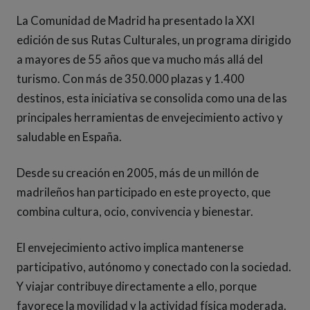
La Comunidad de Madrid ha presentado la XXI
edición de sus Rutas Culturales, un programa dirigido
a mayores de 55 años que va mucho más allá del
turismo. Con más de 350.000 plazas y 1.400
destinos, esta iniciativa se consolida como una de las
principales herramientas de envejecimiento activo y
saludable en España.
Desde su creación en 2005, más de un millón de
madrileños han participado en este proyecto, que
combina cultura, ocio, convivencia y bienestar.
El envejecimiento activo implica mantenerse
participativo, autónomo y conectado con la sociedad.
Y viajar contribuye directamente a ello, porque
favorece la movilidad y la actividad física moderada.