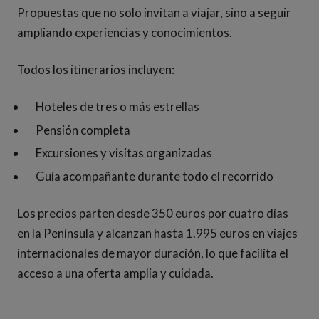
Propuestas que no solo invitan a viajar, sino a seguir
ampliando experiencias y conocimientos.
Todos los itinerarios incluyen:
Hoteles de tres o más estrellas
Pensión completa
Excursiones y visitas organizadas
Guía acompañante durante todo el recorrido
Los precios parten desde 350 euros por cuatro días
en la Península y alcanzan hasta 1.995 euros en viajes
internacionales de mayor duración, lo que facilita el
acceso a una oferta amplia y cuidada.