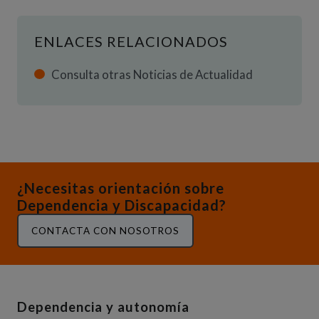
ENLACES RELACIONADOS
Consulta otras Noticias de Actualidad
¿Necesitas orientación sobre
Dependencia y Discapacidad?
CONTACTA CON NOSOTROS
Dependencia y autonomía