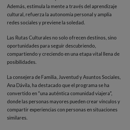
Además, estimula la mente a través del aprendizaje
cultural, refuerza la autonomía personal y amplía
redes sociales y previene la soledad.
Las Rutas Culturales no solo ofrecen destinos, sino
oportunidades para seguir descubriendo,
compartiendo y creciendo en una etapa vital llena de
posibilidades.
La consejera de Familia, Juventud y Asuntos Sociales,
Ana Dávila, ha destacado que el programa se ha
convertido en “una auténtica comunidad viajera”,
donde las personas mayores pueden crear vínculos y
compartir experiencias con personas en situaciones
similares.