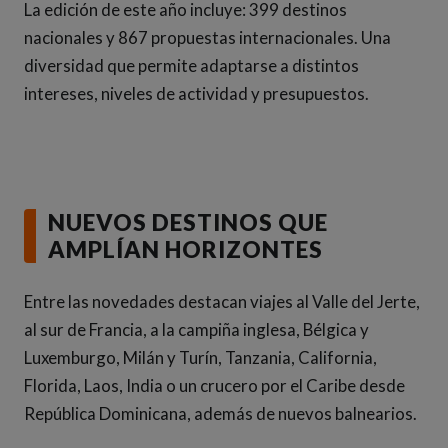
La edición de este año incluye: 399 destinos
nacionales y 867 propuestas internacionales. Una
diversidad que permite adaptarse a distintos
intereses, niveles de actividad y presupuestos.
NUEVOS DESTINOS QUE
AMPLÍAN HORIZONTES
Entre las novedades destacan viajes al Valle del Jerte,
al sur de Francia, a la campiña inglesa, Bélgica y
Luxemburgo, Milán y Turín, Tanzania, California,
Florida, Laos, India o un crucero por el Caribe desde
República Dominicana, además de nuevos balnearios.