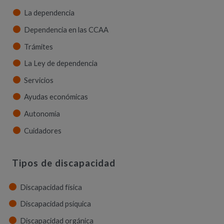
La dependencia
Dependencia en las CCAA
Trámites
La Ley de dependencia
Servicios
Ayudas económicas
Autonomía
Cuidadores
Tipos de discapacidad
Discapacidad física
Discapacidad psíquica
Discapacidad orgánica