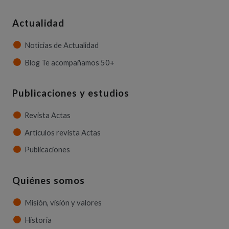
Actualidad
Noticias de Actualidad
Blog Te acompañamos 50+
Publicaciones y estudios
Revista Actas
Artículos revista Actas
Publicaciones
Quiénes somos
Misión, visión y valores
Historia