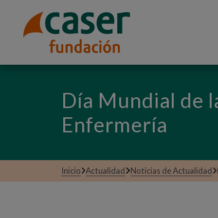
Día Mundial de l
Enfermería
Inicio
Actualidad
Noticias de Actualidad