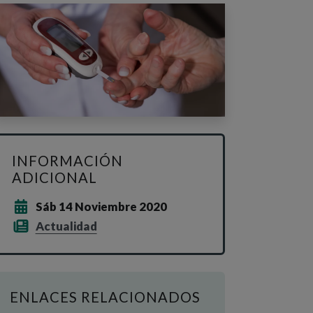
INFORMACIÓN
ADICIONAL
Sáb 14 Noviembre 2020
Actualidad
ENLACES RELACIONADOS