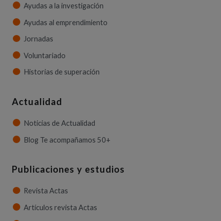
Ayudas a la investigación
Ayudas al emprendimiento
Jornadas
Voluntariado
Historias de superación
Actualidad
Noticias de Actualidad
Blog Te acompañamos 50+
Publicaciones y estudios
Revista Actas
Artículos revista Actas