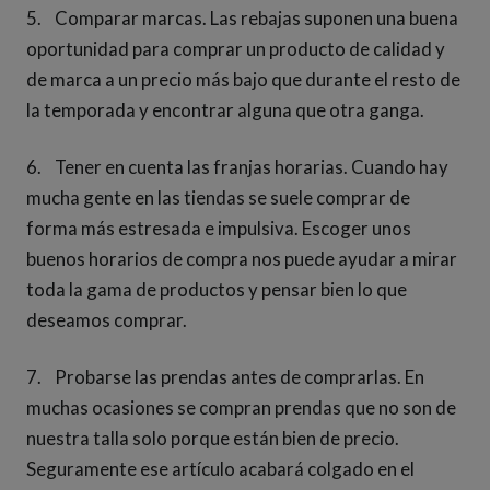
5. Comparar marcas. Las rebajas suponen una buena
oportunidad para comprar un producto de calidad y
de marca a un precio más bajo que durante el resto de
la temporada y encontrar alguna que otra ganga.
6. Tener en cuenta las franjas horarias. Cuando hay
mucha gente en las tiendas se suele comprar de
forma más estresada e impulsiva. Escoger unos
buenos horarios de compra nos puede ayudar a mirar
toda la gama de productos y pensar bien lo que
deseamos comprar.
7. Probarse las prendas antes de comprarlas. En
muchas ocasiones se compran prendas que no son de
nuestra talla solo porque están bien de precio.
Seguramente ese artículo acabará colgado en el