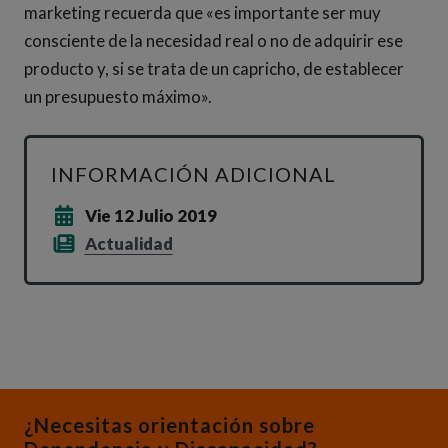
marketing recuerda que «es importante ser muy
consciente de la necesidad real o no de adquirir ese
producto y, si se trata de un capricho, de establecer
un presupuesto máximo».
INFORMACIÓN ADICIONAL
Vie 12 Julio 2019
Actualidad
¿Necesitas orientación sobre