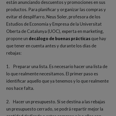
están anunciando descuentos y promociones en sus
productos. Para planificar y organizar las compras y
evitar el despilfarro, Neus Soler, profesora de los
Estudios de Economía y Empresa de la Universitat
Oberta de Catalunya (UOC), experta en marketing,
propone un
decálogo de buenas prácticas
que hay
que tener en cuenta antes y durante los días de
rebajas:
1. Preparar una lista. Es necesario hacer una lista de
lo que realmente necesitamos. El primer paso es
identificar aquello que ya tenemos y lo que realmente
nos hace falta.
2. Hacer un presupuesto. Si se destina a las rebajas
un presupuesto cerrado, se podrá repartir mejor la