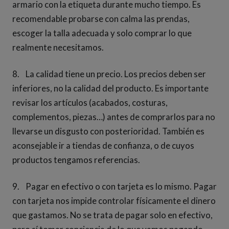
armario con la etiqueta durante mucho tiempo. Es
recomendable probarse con calma las prendas,
escoger la talla adecuada y solo comprar lo que
realmente necesitamos.
8. La calidad tiene un precio. Los precios deben ser
inferiores, no la calidad del producto. Es importante
revisar los artículos (acabados, costuras,
complementos, piezas…) antes de comprarlos para no
llevarse un disgusto con posterioridad. También es
aconsejable ir a tiendas de confianza, o de cuyos
productos tengamos referencias.
9. Pagar en efectivo o con tarjeta es lo mismo. Pagar
con tarjeta nos impide controlar físicamente el dinero
que gastamos. No se trata de pagar solo en efectivo,