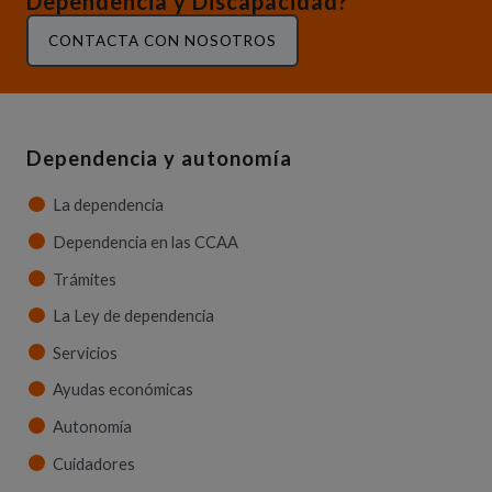
Dependencia y Discapacidad?
CONTACTA CON NOSOTROS
Dependencia y autonomía
La dependencia
Dependencia en las CCAA
Trámites
La Ley de dependencia
Servicios
Ayudas económicas
Autonomía
Cuidadores