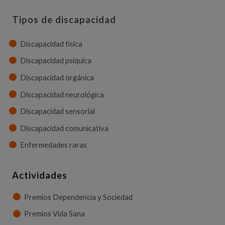
Tipos de discapacidad
Discapacidad física
Discapacidad psíquica
Discapacidad orgánica
Discapacidad neurológica
Discapacidad sensorial
Discapacidad comunicativa
Enfermedades raras
Actividades
Premios Dependencia y Sociedad
Premios Vida Sana