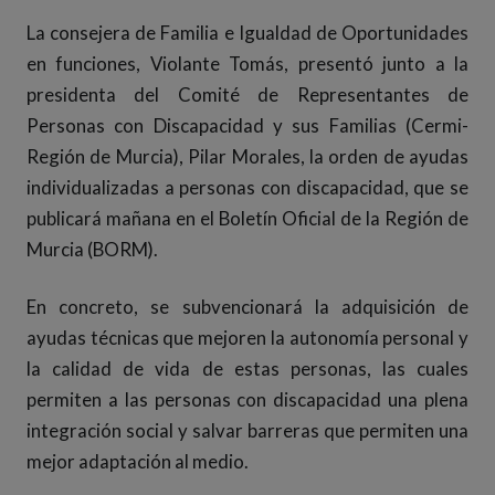
La consejera de Familia e Igualdad de Oportunidades
en funciones, Violante Tomás, presentó junto a la
presidenta del Comité de Representantes de
Personas con Discapacidad y sus Familias (Cermi-
Región de Murcia), Pilar Morales, la orden de ayudas
individualizadas a personas con discapacidad, que se
publicará mañana en el Boletín Oficial de la Región de
Murcia (BORM).
En concreto, se subvencionará la adquisición de
ayudas técnicas que mejoren la autonomía personal y
la calidad de vida de estas personas, las cuales
permiten a las personas con discapacidad una plena
integración social y salvar barreras que permiten una
mejor adaptación al medio.