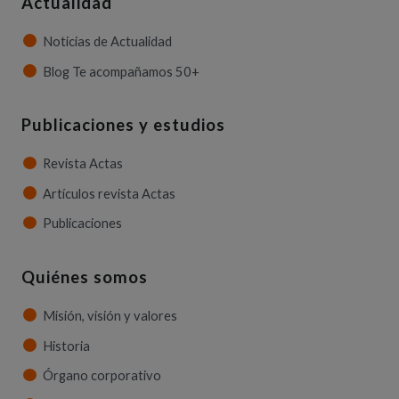
Actualidad
Noticias de Actualidad
Blog Te acompañamos 50+
Publicaciones y estudios
Revista Actas
Artículos revista Actas
Publicaciones
Quiénes somos
Misión, visión y valores
Historia
Órgano corporativo