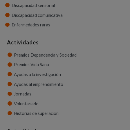
Discapacidad sensorial
Discapacidad comunicativa
Enfermedades raras
Actividades
Premios Dependencia y Sociedad
Premios Vida Sana
Ayudas a la investigación
Ayudas al emprendimiento
Jornadas
Voluntariado
Historias de superación