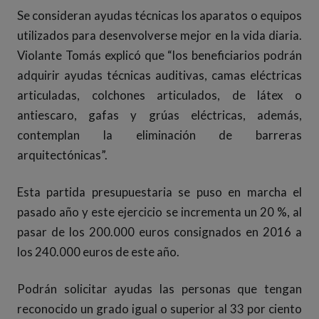
Se consideran ayudas técnicas los aparatos o equipos
utilizados para desenvolverse mejor en la vida diaria.
Violante Tomás explicó que “los beneficiarios podrán
adquirir ayudas técnicas auditivas, camas eléctricas
articuladas, colchones articulados, de látex o
antiescaro, gafas y grúas eléctricas, además,
contemplan la eliminación de barreras
arquitectónicas”.
Esta partida presupuestaria se puso en marcha el
pasado año y este ejercicio se incrementa un 20 %, al
pasar de los 200.000 euros consignados en 2016 a
los 240.000 euros de este año.
Podrán solicitar ayudas las personas que tengan
reconocido un grado igual o superior al 33 por ciento