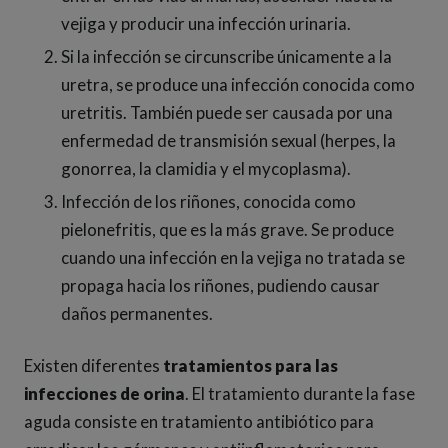
vejiga y producir una infección urinaria.
Si la infección se circunscribe únicamente a la
uretra, se produce una infección conocida como
uretritis. También puede ser causada por una
enfermedad de transmisión sexual (herpes, la
gonorrea, la clamidia y el mycoplasma).
Infección de los riñones, conocida como
pielonefritis, que es la más grave. Se produce
cuando una infección en la vejiga no tratada se
propaga hacia los riñones, pudiendo causar
daños permanentes.
Existen diferentes
tratamientos para las
infecciones de orina
. El tratamiento durante la fase
aguda consiste en tratamiento antibiótico para