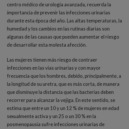
centro médico de urología avanzada, recuerda la
importancia de prevenir las infecciones urinarias
durante esta época del año. Las altas temperaturas, la
humedad y los cambios en las rutinas diarias son
algunas de las causas que pueden aumentar el riesgo
de desarrollar esta molesta afección.
Las mujeres tienen más riesgo de contraer
infecciones en las vías urinarias y con mayor
frecuencia que los hombres, debido, principalmente, a
la longitud de su uretra, que es más corta, de manera
que disminuye la distancia que las bacterias deben
recorrer para alcanzar la vejiga. En este sentido, se
estima que entre un 10 y un 12 % de mujeres en edad
sexualmente activa y un 25 o un 30 % en la
posmenopausia sufre infecciones urinarias de