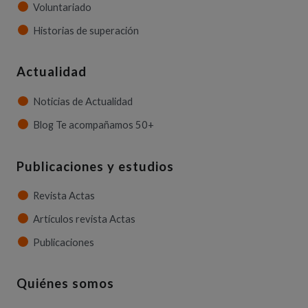
Voluntariado
Historias de superación
Actualidad
Noticias de Actualidad
Blog Te acompañamos 50+
Publicaciones y estudios
Revista Actas
Artículos revista Actas
Publicaciones
Quiénes somos