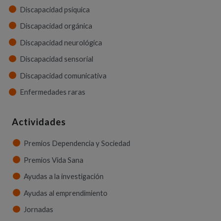
Discapacidad psíquica
Discapacidad orgánica
Discapacidad neurológica
Discapacidad sensorial
Discapacidad comunicativa
Enfermedades raras
Actividades
Premios Dependencia y Sociedad
Premios Vida Sana
Ayudas a la investigación
Ayudas al emprendimiento
Jornadas