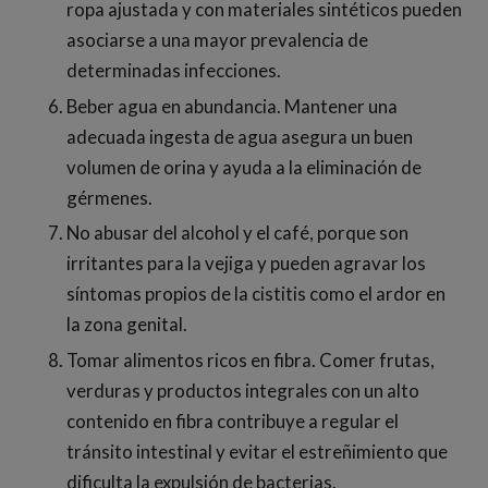
ropa ajustada y con materiales sintéticos pueden
asociarse a una mayor prevalencia de
determinadas infecciones.
Beber agua en abundancia. Mantener una
adecuada ingesta de agua asegura un buen
volumen de orina y ayuda a la eliminación de
gérmenes.
No abusar del alcohol y el café, porque son
irritantes para la vejiga y pueden agravar los
síntomas propios de la cistitis como el ardor en
la zona genital.
Tomar alimentos ricos en fibra. Comer frutas,
verduras y productos integrales con un alto
contenido en fibra contribuye a regular el
tránsito intestinal y evitar el estreñimiento que
dificulta la expulsión de bacterias.