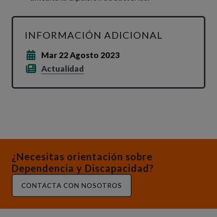
INFORMACIÓN ADICIONAL
Mar 22 Agosto 2023
Actualidad
¿Necesitas orientación sobre
Dependencia y Discapacidad?
CONTACTA CON NOSOTROS