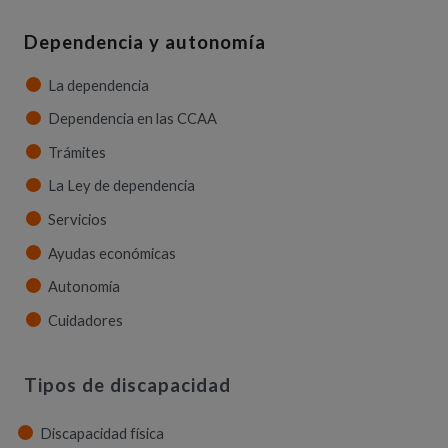
Dependencia y autonomía
La dependencia
Dependencia en las CCAA
Trámites
La Ley de dependencia
Servicios
Ayudas económicas
Autonomía
Cuidadores
Tipos de discapacidad
Discapacidad física