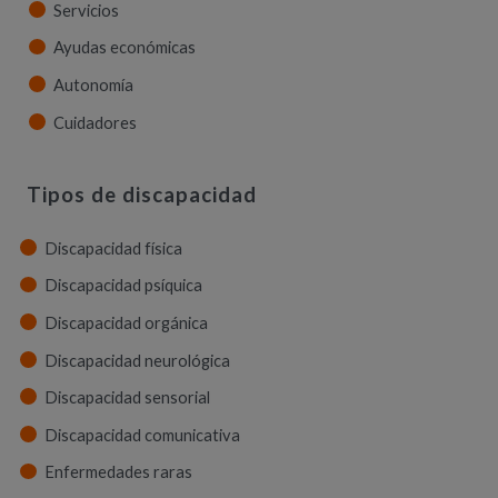
Servicios
Ayudas económicas
Autonomía
Cuidadores
Tipos de discapacidad
Discapacidad física
Discapacidad psíquica
Discapacidad orgánica
Discapacidad neurológica
Discapacidad sensorial
Discapacidad comunicativa
Enfermedades raras