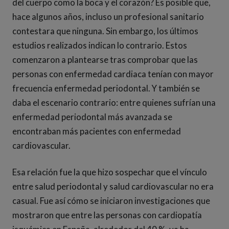
del cuerpo como la boca y el corazón? Es posible que,
hace algunos años, incluso un profesional sanitario
contestara que ninguna. Sin embargo, los últimos
estudios realizados indican lo contrario. Estos
comenzaron a plantearse tras comprobar que las
personas con enfermedad cardiaca tenían con mayor
frecuencia enfermedad periodontal. Y también se
daba el escenario contrario: entre quienes sufrían una
enfermedad periodontal más avanzada se
encontraban más pacientes con enfermedad
cardiovascular.
Esa relación fue la que hizo sospechar que el vínculo
entre salud periodontal y salud cardiovascular no era
casual. Fue así cómo se iniciaron investigaciones que
mostraron que entre las personas con cardiopatía