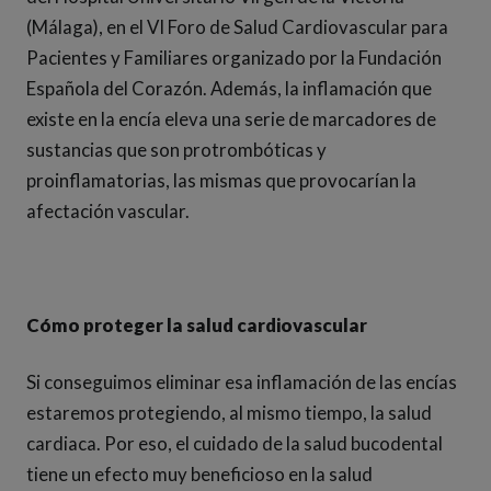
(Málaga), en el VI Foro de Salud Cardiovascular para
Pacientes y Familiares organizado por la Fundación
Española del Corazón. Además, la inflamación que
existe en la encía eleva una serie de marcadores de
sustancias que son protrombóticas y
proinflamatorias, las mismas que provocarían la
afectación vascular.
Cómo proteger la salud cardiovascular
Si conseguimos eliminar esa inflamación de las encías
estaremos protegiendo, al mismo tiempo, la salud
cardiaca. Por eso, el cuidado de la salud bucodental
tiene un efecto muy beneficioso en la salud