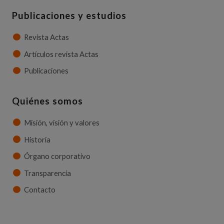
Publicaciones y estudios
Revista Actas
Artículos revista Actas
Publicaciones
Quiénes somos
Misión, visión y valores
Historia
Órgano corporativo
Transparencia
Contacto