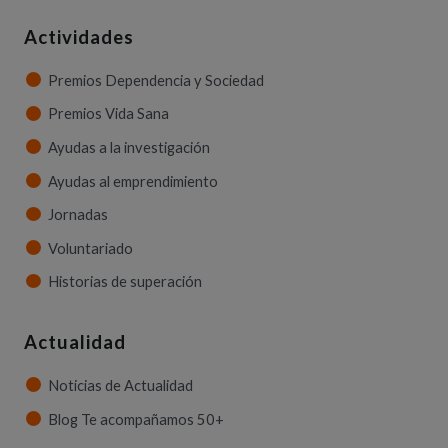
Actividades
Premios Dependencia y Sociedad
Premios Vida Sana
Ayudas a la investigación
Ayudas al emprendimiento
Jornadas
Voluntariado
Historias de superación
Actualidad
Noticias de Actualidad
Blog Te acompañamos 50+