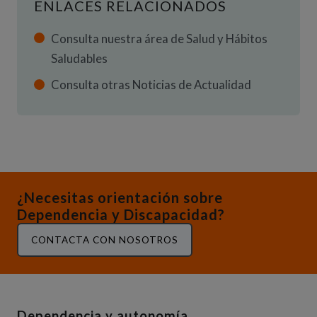
ENLACES RELACIONADOS
Consulta nuestra área de Salud y Hábitos
Saludables
Consulta otras Noticias de Actualidad
¿Necesitas orientación sobre
Dependencia y Discapacidad?
CONTACTA CON NOSOTROS
Dependencia y autonomía