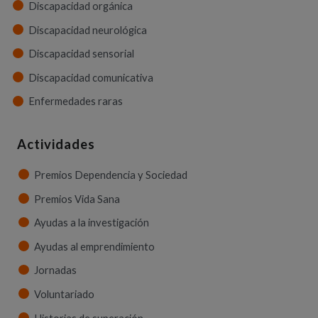
Discapacidad orgánica
Discapacidad neurológica
Discapacidad sensorial
Discapacidad comunicativa
Enfermedades raras
Actividades
Premios Dependencia y Sociedad
Premios Vida Sana
Ayudas a la investigación
Ayudas al emprendimiento
Jornadas
Voluntariado