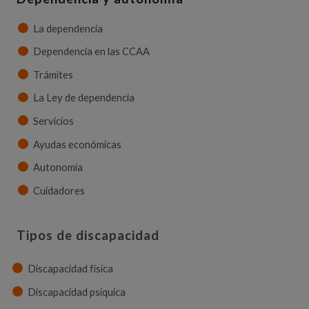
La dependencia
Dependencia en las CCAA
Trámites
La Ley de dependencia
Servicios
Ayudas económicas
Autonomía
Cuidadores
Tipos de discapacidad
Discapacidad física
Discapacidad psíquica