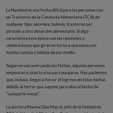
La Navidad es una fecha difícil para las personas con
un Trastorno de la Conducta Alimentaria (TCA) de
cualquier tipo: anorexia, bulimia, trastorno por
atracón u otro desorden alimentario. Si algo
caracteriza esta época son las reuniones y
celebraciones que giran en torno a una mesa con
mucha comida y bebida de por medio.
Según se van acercando las fechas, algunas personas
empeoran o usan trucos para purgarse. Hay pacientes
que, incluso, llegan a forzar el ingreso en estas fechas
debido al terror que supone para ellas el hecho de
“compartir mesa”.
La doctora Marina Díaz Marsá, jefe de la Unidad de