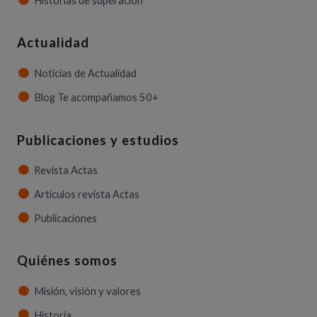
Historias de superación
Actualidad
Noticias de Actualidad
Blog Te acompañamos 50+
Publicaciones y estudios
Revista Actas
Artículos revista Actas
Publicaciones
Quiénes somos
Misión, visión y valores
Historia