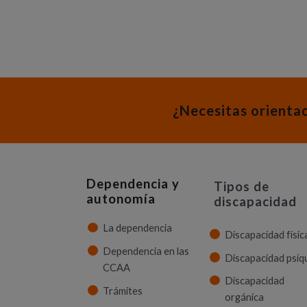
¿Necesitas orienta
Dependencia y
Tipos de
autonomía
discapacidad
La dependencia
Discapacidad físic
Dependencia en las
Discapacidad psíq
CCAA
Discapacidad
Trámites
orgánica