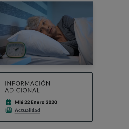
INFORMACIÓN
ADICIONAL
Mié 22 Enero 2020
Actualidad