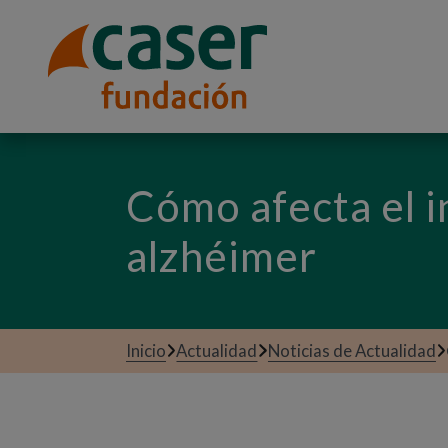
Cómo afecta el i
alzhéimer
Inicio
Actualidad
Noticias de Actualidad