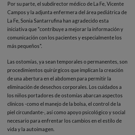
Por su parte, el subdirector médico de La Fe, Vicente
Campos y la adjunta enfermera del área pediátrica de
La Fe, Sonia Santarrufina han agradecido esta
iniciativa que “contribuye a mejorar la información y
comunicación con los pacientes y especialmente los
más pequeños”.
Las ostomías, ya sean temporales o permanentes, son
procedimientos quirúrgicos que implican la creación
de una abertura en el abdomen para permitir la
eliminación de desechos corporales. Los cuidados a
los niños portadores de ostomías abarcan aspectos
clínicos -como el manejo de la bolsa, el control de la
piel circundante-, así como apoyo psicológico y social
necesario para enfrentar los cambios en el estilo de
vida y la autoimagen.