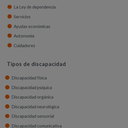
La Ley de dependencia
Servicios
Ayudas económicas
Autonomía
Cuidadores
Tipos de discapacidad
Discapacidad física
Discapacidad psíquica
Discapacidad orgánica
Discapacidad neurológica
Discapacidad sensorial
Discapacidad comunicativa