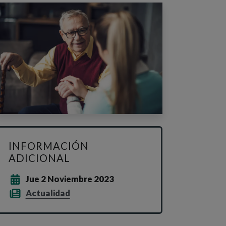
INFORMACIÓN
ADICIONAL
Jue 2 Noviembre 2023
Actualidad