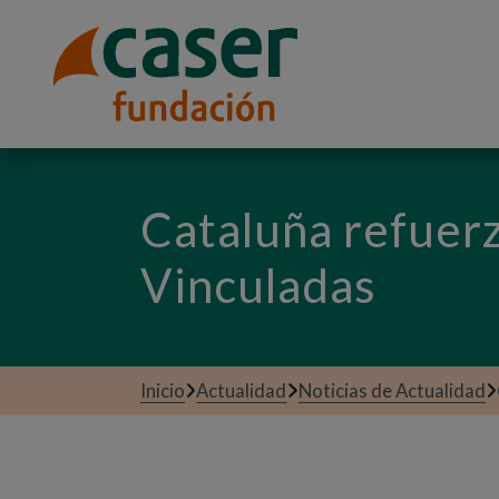
Cataluña refuer
Vinculadas
Inicio
Actualidad
Noticias de Actualidad