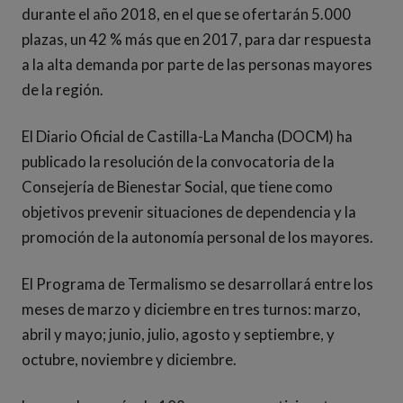
durante el año 2018, en el que se ofertarán 5.000
plazas, un 42 % más que en 2017, para dar respuesta
a la alta demanda por parte de las personas mayores
de la región.
El Diario Oficial de Castilla-La Mancha (DOCM) ha
publicado la resolución de la convocatoria de la
Consejería de Bienestar Social, que tiene como
objetivos prevenir situaciones de dependencia y la
promoción de la autonomía personal de los mayores.
El Programa de Termalismo se desarrollará entre los
meses de marzo y diciembre en tres turnos: marzo,
abril y mayo; junio, julio, agosto y septiembre, y
octubre, noviembre y diciembre.