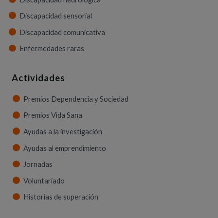
Discapacidad sensorial
Discapacidad comunicativa
Enfermedades raras
Actividades
Premios Dependencia y Sociedad
Premios Vida Sana
Ayudas a la investigación
Ayudas al emprendimiento
Jornadas
Voluntariado
Historias de superación