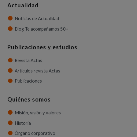
Actualidad
Noticias de Actualidad
Blog Te acompañamos 50+
Publicaciones y estudios
Revista Actas
Artículos revista Actas
Publicaciones
Quiénes somos
Misión, visión y valores
Historia
Órgano corporativo