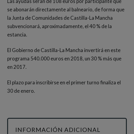
Las ayudas serán de 108 euros por participante que
se abonarán directamente al balneario, de forma que
la Junta de Comunidades de Castilla-La Mancha
subvencionará, aproximadamente, el 40 % de la
estancia.
El Gobierno de Castilla-La Mancha invertirá en este
programa 540.000 euros en 2018, un 30 % más que
en 2017.
El plazo para inscribirse en el primer turno finaliza el
30 de enero.
INFORMACIÓN ADICIONAL