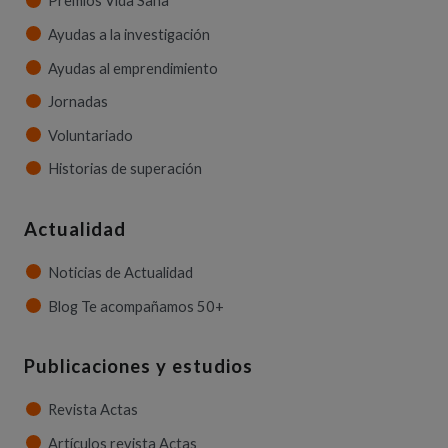
Premios Vida Sana
Ayudas a la investigación
Ayudas al emprendimiento
Jornadas
Voluntariado
Historias de superación
Actualidad
Noticias de Actualidad
Blog Te acompañamos 50+
Publicaciones y estudios
Revista Actas
Artículos revista Actas