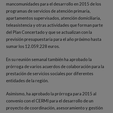
mancomunidades para el desarrollo en 2015 de los
programas de servicios de atención primaria,
apartamentos supervisados, atención domiciliaria,
teleasistencia y otras actividades que forman parte
del Plan Concertado y que se actualizan con la
previsión presupuestaria para el año próximo hasta
sumar los 12.059.228 euros.
En su reunión semanal también ha aprobado la
prórroga de varios acuerdos de colaboración para la
prestación de servicios sociales por diferentes
entidades de la región.
Asimismo, ha aprobado la prórroga para 2015 al
convenio con el CERMI para el desarrollo de un
proyecto de coordinación, asesoramiento y gestión