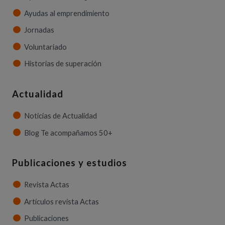
Ayudas al emprendimiento
Jornadas
Voluntariado
Historias de superación
Actualidad
Noticias de Actualidad
Blog Te acompañamos 50+
Publicaciones y estudios
Revista Actas
Artículos revista Actas
Publicaciones