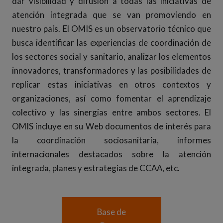
dar visibilidad y difusión a todas las iniciativas de
atención integrada que se van promoviendo en
nuestro país. El OMIS es un observatorio técnico que
busca identificar las experiencias de coordinación de
los sectores social y sanitario, analizar los elementos
innovadores, transformadores y las posibilidades de
replicar estas iniciativas en otros contextos y
organizaciones, así como fomentar el aprendizaje
colectivo y las sinergias entre ambos sectores. El
OMIS incluye en su Web documentos de interés para
la coordinación sociosanitaria, informes
internacionales destacados sobre la atención
integrada, planes y estrategias de CCAA, etc.
Base de