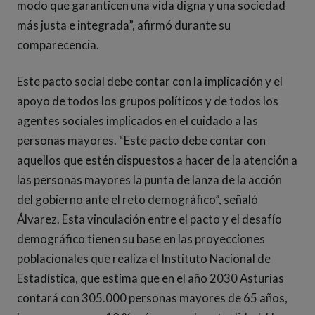
modo que garanticen una vida digna y una sociedad
más justa e integrada”, afirmó durante su
comparecencia.
Este pacto social debe contar con la implicación y el
apoyo de todos los grupos políticos y de todos los
agentes sociales implicados en el cuidado a las
personas mayores. “Este pacto debe contar con
aquellos que estén dispuestos a hacer de la atención a
las personas mayores la punta de lanza de la acción
del gobierno ante el reto demográfico”, señaló
Álvarez. Esta vinculación entre el pacto y el desafío
demográfico tienen su base en las proyecciones
poblacionales que realiza el Instituto Nacional de
Estadística, que estima que en el año 2030 Asturias
contará con 305.000 personas mayores de 65 años,