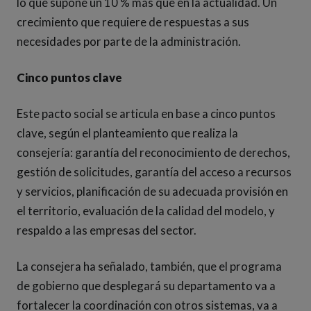
lo que supone un 10 % más que en la actualidad. Un
crecimiento que requiere de respuestas a sus
necesidades por parte de la administración.
Cinco puntos clave
Este pacto social se articula en base a cinco puntos
clave, según el planteamiento que realiza la
consejería: garantía del reconocimiento de derechos,
gestión de solicitudes, garantía del acceso a recursos
y servicios, planificación de su adecuada provisión en
el territorio, evaluación de la calidad del modelo, y
respaldo a las empresas del sector.
La consejera ha señalado, también, que el programa
de gobierno que desplegará su departamento va a
fortalecer la coordinación con otros sistemas, va a