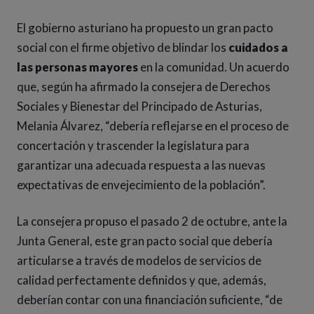
El gobierno asturiano ha propuesto un gran pacto
social con el firme objetivo de blindar los
cuidados a
las personas mayores
en la comunidad. Un acuerdo
que, según ha afirmado la consejera de Derechos
Sociales y Bienestar del Principado de Asturias,
Melania Álvarez, “debería reflejarse en el proceso de
concertación y trascender la legislatura para
garantizar una adecuada respuesta a las nuevas
expectativas de envejecimiento de la población”.
La consejera propuso el pasado 2 de octubre, ante la
Junta General, este gran pacto social que debería
articularse a través de modelos de servicios de
calidad perfectamente definidos y que, además,
deberían contar con una financiación suficiente, “de