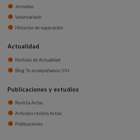
Jornadas
Voluntariado
Historias de superación
Actualidad
Noticias de Actualidad
Blog Te acompañamos 50+
Publicaciones y estudios
Revista Actas
Artículos revista Actas
Publicaciones