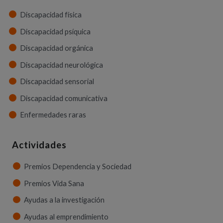
Discapacidad física
Discapacidad psíquica
Discapacidad orgánica
Discapacidad neurológica
Discapacidad sensorial
Discapacidad comunicativa
Enfermedades raras
Actividades
Premios Dependencia y Sociedad
Premios Vida Sana
Ayudas a la investigación
Ayudas al emprendimiento