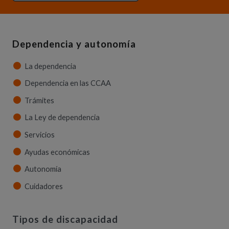
Dependencia y autonomía
La dependencia
Dependencia en las CCAA
Trámites
La Ley de dependencia
Servicios
Ayudas económicas
Autonomía
Cuidadores
Tipos de discapacidad