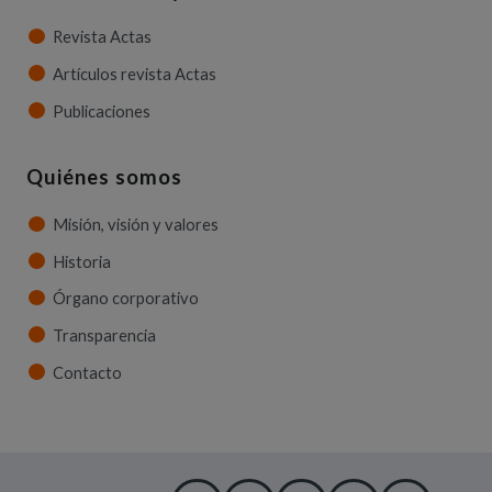
Revista Actas
Artículos revista Actas
Publicaciones
Quiénes somos
Misión, visión y valores
Historia
Órgano corporativo
Transparencia
Contacto