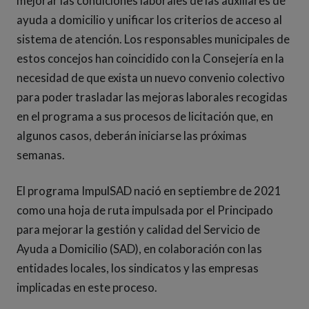
mejorar las condiciones laborales de las auxiliares de
ayuda a domicilio y unificar los criterios de acceso al
sistema de atención. Los responsables municipales de
estos concejos han coincidido con la Consejería en la
necesidad de que exista un nuevo convenio colectivo
para poder trasladar las mejoras laborales recogidas
en el programa a sus procesos de licitación que, en
algunos casos, deberán iniciarse las próximas
semanas.
El programa ImpulSAD nació en septiembre de 2021
como una hoja de ruta impulsada por el Principado
para mejorar la gestión y calidad del Servicio de
Ayuda a Domicilio (SAD), en colaboración con las
entidades locales, los sindicatos y las empresas
implicadas en este proceso.