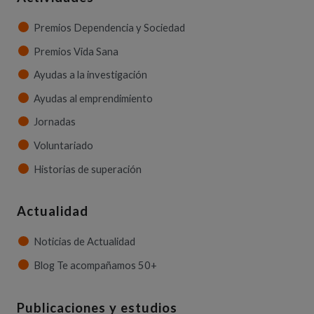
Premios Dependencia y Sociedad
Premios Vida Sana
Ayudas a la investigación
Ayudas al emprendimiento
Jornadas
Voluntariado
Historias de superación
Actualidad
Noticias de Actualidad
Blog Te acompañamos 50+
Publicaciones y estudios