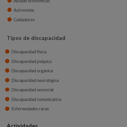
Ayudas económicas
Autonomía
Cuidadores
Tipos de discapacidad
Discapacidad física
Discapacidad psíquica
Discapacidad orgánica
Discapacidad neurológica
Discapacidad sensorial
Discapacidad comunicativa
Enfermedades raras
Actividades