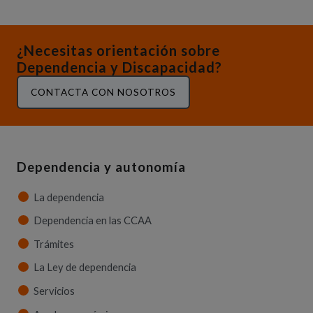
¿Necesitas orientación sobre
Dependencia y Discapacidad?
CONTACTA CON NOSOTROS
Dependencia y autonomía
La dependencia
Dependencia en las CCAA
Trámites
La Ley de dependencia
Servicios