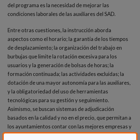
del programa es la necesidad de mejorar las
condiciones laborales de las auxiliares del SAD.
Entre otras cuestiones, la instrucción aborda
aspectos como el horario; la garantía de los tiempos
de desplazamiento; la organización del trabajo en
burbujas que limite la rotación excesiva para los
usuarios y la generación de bolsas de horas; la
formación continuada; las actividades excluidas; la
dotación de una mayor autonomía para las auxiliares,
y la obligatoriedad del uso de herramientas
tecnológicas para su gestión y seguimiento.
Asimismo, se buscan sistemas de adjudicación
basados en la calidad y no en el precio, que permitan a
los ayuntamientos contar con las mejores empresas y
no con las más baratas.