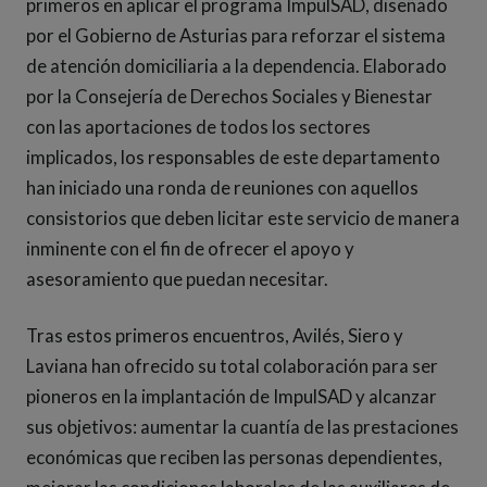
primeros en aplicar el programa ImpulSAD, diseñado
por el Gobierno de Asturias para reforzar el sistema
de atención domiciliaria a la dependencia. Elaborado
por la Consejería de Derechos Sociales y Bienestar
con las aportaciones de todos los sectores
implicados, los responsables de este departamento
han iniciado una ronda de reuniones con aquellos
consistorios que deben licitar este servicio de manera
inminente con el fin de ofrecer el apoyo y
asesoramiento que puedan necesitar.
Tras estos primeros encuentros, Avilés, Siero y
Laviana han ofrecido su total colaboración para ser
pioneros en la implantación de ImpulSAD y alcanzar
sus objetivos: aumentar la cuantía de las prestaciones
económicas que reciben las personas dependientes,