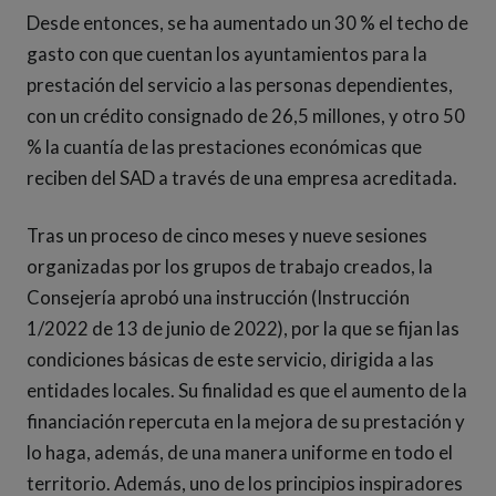
Desde entonces, se ha aumentado un 30 % el techo de
gasto con que cuentan los ayuntamientos para la
prestación del servicio a las personas dependientes,
con un crédito consignado de 26,5 millones, y otro 50
% la cuantía de las prestaciones económicas que
reciben del SAD a través de una empresa acreditada.
Tras un proceso de cinco meses y nueve sesiones
organizadas por los grupos de trabajo creados, la
Consejería aprobó una instrucción (Instrucción
1/2022 de 13 de junio de 2022), por la que se fijan las
condiciones básicas de este servicio, dirigida a las
entidades locales. Su finalidad es que el aumento de la
financiación repercuta en la mejora de su prestación y
lo haga, además, de una manera uniforme en todo el
territorio. Además, uno de los principios inspiradores