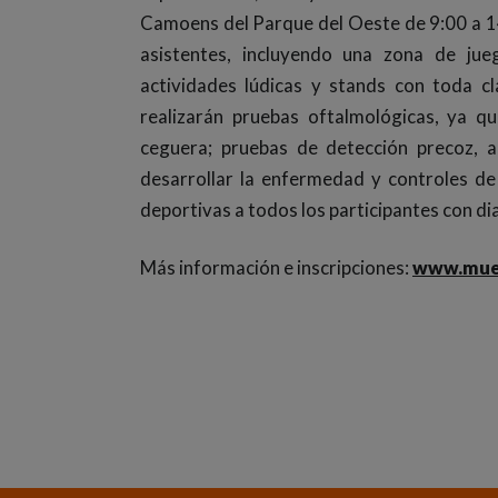
Camoens del Parque del Oeste de 9:00 a 14
asistentes, incluyendo una zona de jue
actividades lúdicas y stands con toda c
realizarán pruebas oftalmológicas, ya qu
ceguera; pruebas de detección precoz, a
desarrollar la enfermedad y controles de
deportivas a todos los participantes con di
Más información e inscripciones:
www.muev