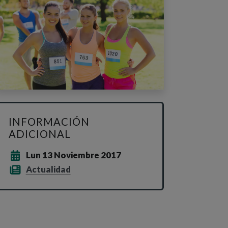
INFORMACIÓN
ADICIONAL
Lun 13 Noviembre 2017
Actualidad