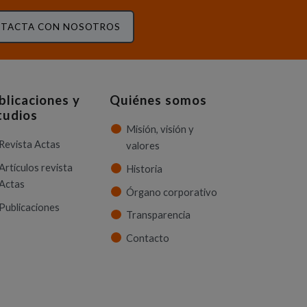
TACTA CON NOSOTROS
blicaciones y
Quiénes somos
tudios
Misión, visión y
Revista Actas
valores
Artículos revista
Historia
Actas
Órgano corporativo
Publicaciones
Transparencia
Contacto