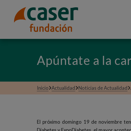
Apúntate a la ca
Inicio
Actualidad
Noticias de Actualidad
El próximo domingo 19 de noviembre tend
Diabetes y ExpoDiabetes, el mayor acontec