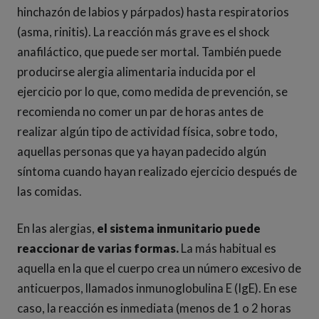
hinchazón de labios y párpados) hasta respiratorios
(asma, rinitis). La reacción más grave es el shock
anafiláctico, que puede ser mortal. También puede
producirse alergia alimentaria inducida por el
ejercicio por lo que, como medida de prevención, se
recomienda no comer un par de horas antes de
realizar algún tipo de actividad física, sobre todo,
aquellas personas que ya hayan padecido algún
síntoma cuando hayan realizado ejercicio después de
las comidas.
En las alergias,
el sistema inmunitario puede
reaccionar de varias formas.
La más habitual es
aquella en la que el cuerpo crea un número excesivo de
anticuerpos, llamados inmunoglobulina E (IgE). En ese
caso, la reacción es inmediata (menos de 1 o 2 horas