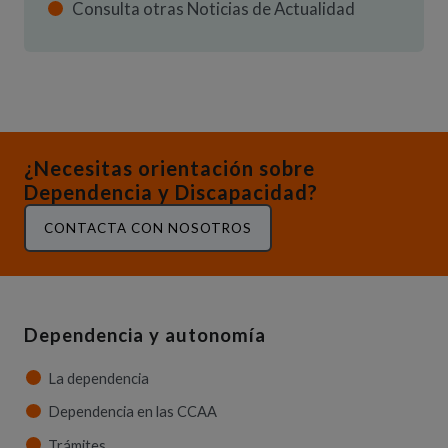
Consulta otras Noticias de Actualidad
¿Necesitas orientación sobre
Dependencia y Discapacidad?
CONTACTA CON NOSOTROS
Dependencia y autonomía
La dependencia
Dependencia en las CCAA
Trámites