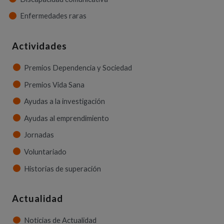
Enfermedades raras
Actividades
Premios Dependencia y Sociedad
Premios Vida Sana
Ayudas a la investigación
Ayudas al emprendimiento
Jornadas
Voluntariado
Historias de superación
Actualidad
Noticias de Actualidad