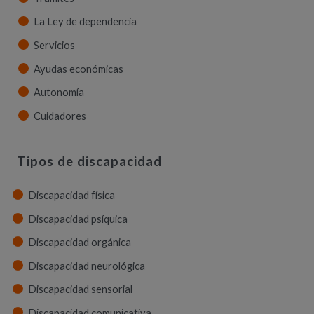
La Ley de dependencia
Servicios
Ayudas económicas
Autonomía
Cuidadores
Tipos de discapacidad
Discapacidad física
Discapacidad psíquica
Discapacidad orgánica
Discapacidad neurológica
Discapacidad sensorial
Discapacidad comunicativa