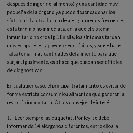
después de ingerir el alimento) y una cantidad muy
pequeña del alérgeno ya puede desencadenar los
síntomas. La otra forma de alergia, menos frecuente,
es la tardía o no inmediata, en la que el sistema
inmunitario no crea IgE. En ella, los síntomas tardan
más en aparecer y pueden ser crónicos, y suele hacer
falta tomar más cantidades del alimento para que
surjan. Igualmente, eso hace que puedan ser difíciles
de diagnosticar.
En cualquier caso, el principal tratamiento es evitar de
forma estricta consumir los alimentos que generen la
reacción inmunitaria. Otros consejos de interés:
1. Leer siempre las etiquetas. Por ley, se debe
informar de 14 alérgenos diferentes, entre ellos la