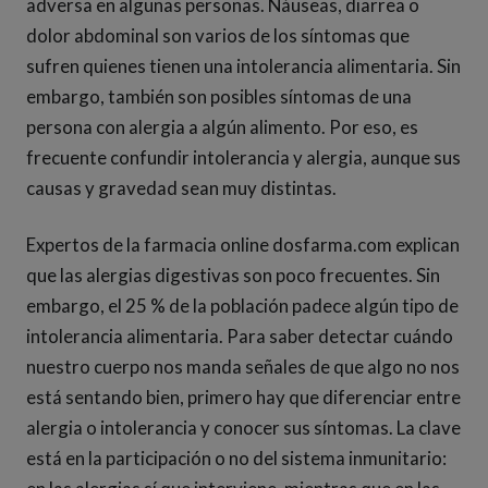
adversa en algunas personas. Náuseas, diarrea o
dolor abdominal son varios de los síntomas que
sufren quienes tienen una intolerancia alimentaria. Sin
embargo, también son posibles síntomas de una
persona con alergia a algún alimento. Por eso, es
frecuente confundir intolerancia y alergia, aunque sus
causas y gravedad sean muy distintas.
Expertos de la farmacia online dosfarma.com explican
que las alergias digestivas son poco frecuentes. Sin
embargo, el 25 % de la población padece algún tipo de
intolerancia alimentaria. Para saber detectar cuándo
nuestro cuerpo nos manda señales de que algo no nos
está sentando bien, primero hay que diferenciar entre
alergia o intolerancia y conocer sus síntomas. La clave
está en la participación o no del sistema inmunitario: