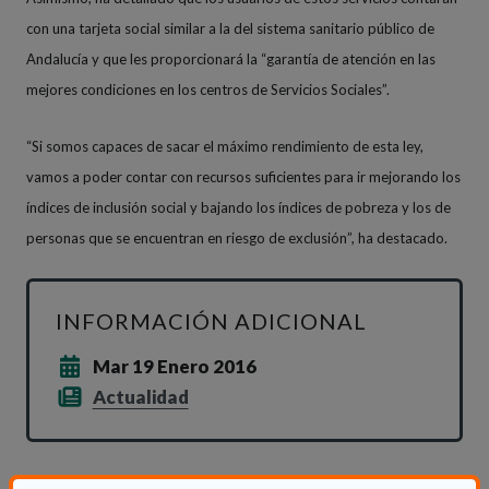
con una tarjeta social similar a la del sistema sanitario público de
Andalucía y que les proporcionará la “garantía de atención en las
mejores condiciones en los centros de Servicios Sociales”.
“Si somos capaces de sacar el máximo rendimiento de esta ley,
vamos a poder contar con recursos suficientes para ir mejorando los
índices de inclusión social y bajando los índices de pobreza y los de
personas que se encuentran en riesgo de exclusión”, ha destacado.
INFORMACIÓN ADICIONAL
Mar 19 Enero 2016
Actualidad