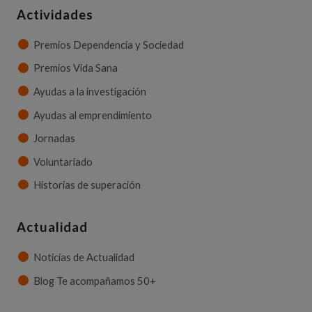
Actividades
Premios Dependencia y Sociedad
Premios Vida Sana
Ayudas a la investigación
Ayudas al emprendimiento
Jornadas
Voluntariado
Historias de superación
Actualidad
Noticias de Actualidad
Blog Te acompañamos 50+