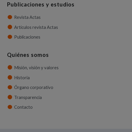
Publicaciones y estudios
Revista Actas
Artículos revista Actas
Publicaciones
Quiénes somos
Misión, visión y valores
Historia
Órgano corporativo
Transparencia
Contacto