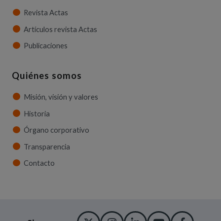
Revista Actas
Artículos revista Actas
Publicaciones
Quiénes somos
Misión, visión y valores
Historia
Órgano corporativo
Transparencia
Contacto