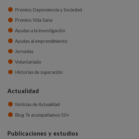
Premios Dependencia y Sociedad
Premios Vida Sana
Ayudas a la investigación
Ayudas al emprendimiento
Jornadas
Voluntariado
Historias de superación
Actualidad
Noticias de Actualidad
Blog Te acompañamos 50+
Publicaciones y estudios