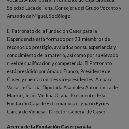
Soledad Luca de Tena, Consejera del Grupo Vocento y
Amando de Miguel, Sociólogo.
El Patronato de la Fundación Caser para la
Dependencia está formado por 23 miembros de
reconocido prestigio, avalados por su experiencia y
conocimiento de la materia, así como por su elevado
nivel de cualificación y competencia. El Patronato
está presidido por Amado Franco, Presidente de
Caser, y cuenta con tres vicepresidentes: Amparo
Valcarce García, Diputada Asamblea Autonómica de
Madrid, Jesús Medina Ocaña, Presidente de la
Fundación Caja de Extremadura e Ignacio Eyries
García de Vinuesa - Director General de Caser.
Acerca de la Fundación Caser para la