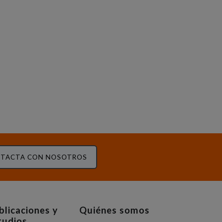
TACTA CON NOSOTROS
blicaciones y
Quiénes somos
tudios