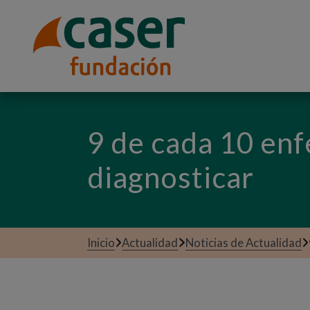
9 de cada 10 enf
diagnosticar
Inicio
Actualidad
Noticias de Actualidad