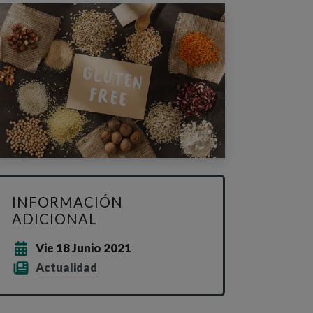
INFORMACIÓN
ADICIONAL
Vie 18 Junio 2021
Actualidad