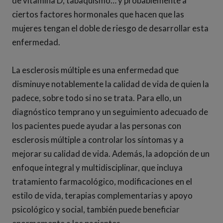
de vitamina D, tabaquismo… y probablemente a
ciertos factores hormonales que hacen que las
mujeres tengan el doble de riesgo de desarrollar esta
enfermedad.
La esclerosis múltiple es una enfermedad que
disminuye notablemente la calidad de vida de quien la
padece, sobre todo si no se trata. Para ello, un
diagnóstico temprano y un seguimiento adecuado de
los pacientes puede ayudar a las personas con
esclerosis múltiple a controlar los síntomas y a
mejorar su calidad de vida. Además, la adopción de un
enfoque integral y multidisciplinar, que incluya
tratamiento farmacológico, modificaciones en el
estilo de vida, terapias complementarias y apoyo
psicológico y social, también puede beneficiar