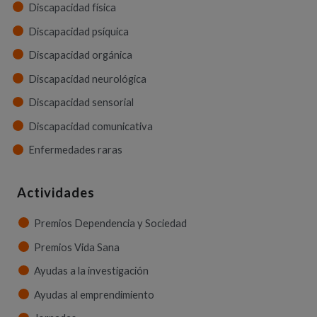
Discapacidad física
Discapacidad psíquica
Discapacidad orgánica
Discapacidad neurológica
Discapacidad sensorial
Discapacidad comunicativa
Enfermedades raras
Actividades
Premios Dependencia y Sociedad
Premios Vida Sana
Ayudas a la investigación
Ayudas al emprendimiento