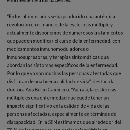
enormemente a los pacientes.
“En los últimos años se ha producido una auténtica
revolución en el manejo de la esclerosis múltiple y
actualmente disponemos de numerosos tratamientos
que pueden modificar el curso de la enfermedad, con
medicamentos inmunomoduladores o
inmunosupresores, y terapias sintomáticas que
abordan los síntomas específicos de la enfermedad.
Por lo que ya son muchas las personas afectadas que
disfrutan de una buena calidad de vida”, destaca la
doctora Ana Belén Caminero. “Aun así, la esclerosis
múltiple es una enfermedad que puede tener un
impacto significativo en la calidad de vida de las
personas afectadas, especialmente en términos de
discapacidad. En la SEN estimamos que alrededor del