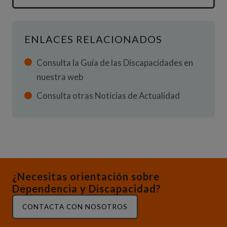
ENLACES RELACIONADOS
Consulta la Guía de las Discapacidades en
nuestra web
Consulta otras Noticias de Actualidad
¿Necesitas orientación sobre
Dependencia y Discapacidad?
CONTACTA CON NOSOTROS