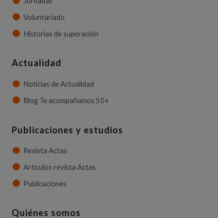
Jornadas
Voluntariado
Historias de superación
Actualidad
Noticias de Actualidad
Blog Te acompañamos 50+
Publicaciones y estudios
Revista Actas
Artículos revista Actas
Publicaciones
Quiénes somos