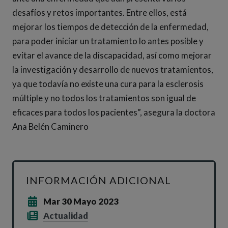
desafíos y retos importantes. Entre ellos, está
mejorar los tiempos de detección de la enfermedad,
para poder iniciar un tratamiento lo antes posible y
evitar el avance de la discapacidad, así como mejorar
la investigación y desarrollo de nuevos tratamientos,
ya que todavía no existe una cura para la esclerosis
múltiple y no todos los tratamientos son igual de
eficaces para todos los pacientes”, asegura la doctora
Ana Belén Caminero
INFORMACIÓN ADICIONAL
Mar 30 Mayo 2023
Actualidad