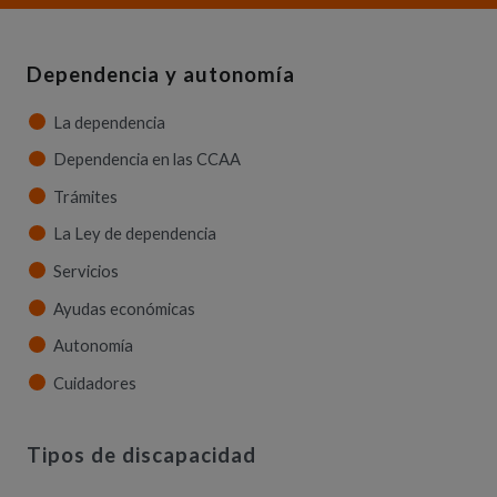
Dependencia y autonomía
La dependencia
Dependencia en las CCAA
Trámites
La Ley de dependencia
Servicios
Ayudas económicas
Autonomía
Cuidadores
Tipos de discapacidad