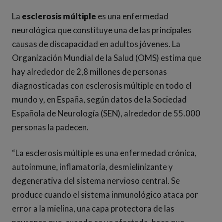
La
esclerosis múltiple
es una enfermedad
neurológica que constituye una de las principales
causas de discapacidad en adultos jóvenes. La
Organización Mundial de la Salud (OMS) estima que
hay alrededor de 2,8 millones de personas
diagnosticadas con esclerosis múltiple en todo el
mundo y, en España, según datos de la Sociedad
Española de Neurología (SEN), alrededor de 55.000
personas la padecen.
“La esclerosis múltiple es una enfermedad crónica,
autoinmune, inflamatoria, desmielinizante y
degenerativa del sistema nervioso central. Se
produce cuando el sistema inmunológico ataca por
error a la mielina, una capa protectora de las