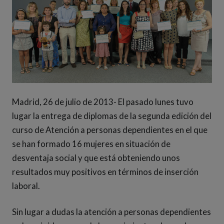
Madrid, 26 de julio de 2013- El pasado lunes tuvo
lugar la entrega de diplomas de la segunda edición del
curso de Atención a personas dependientes en el que
se han formado 16 mujeres en situación de
desventaja social y que está obteniendo unos
resultados muy positivos en términos de inserción
laboral.
Sin lugar a dudas la atención a personas dependientes