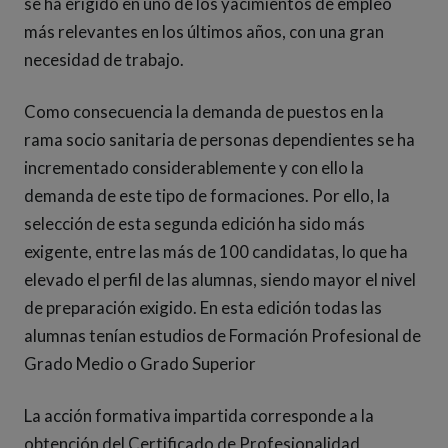
se ha erigido en uno de los yacimientos de empleo
más relevantes en los últimos años, con una gran
necesidad de trabajo.
Como consecuencia la demanda de puestos en la
rama socio sanitaria de personas dependientes se ha
incrementado considerablemente y con ello la
demanda de este tipo de formaciones. Por ello, la
selección de esta segunda edición ha sido más
exigente, entre las más de 100 candidatas, lo que ha
elevado el perfil de las alumnas, siendo mayor el nivel
de preparación exigido. En esta edición todas las
alumnas tenían estudios de Formación Profesional de
Grado Medio o Grado Superior
La acción formativa impartida corresponde a la
obtención del Certificado de Profesionalidad