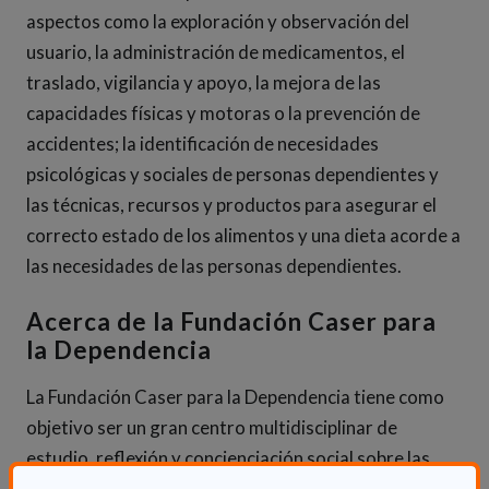
aspectos como la exploración y observación del
usuario, la administración de medicamentos, el
traslado, vigilancia y apoyo, la mejora de las
capacidades físicas y motoras o la prevención de
accidentes; la identificación de necesidades
psicológicas y sociales de personas dependientes y
las técnicas, recursos y productos para asegurar el
correcto estado de los alimentos y una dieta acorde a
las necesidades de las personas dependientes.
Acerca de la Fundación Caser para
la Dependencia
La Fundación Caser para la Dependencia tiene como
objetivo ser un gran centro multidisciplinar de
estudio, reflexión y concienciación social sobre las
necesidades de las personas dependientes y sus