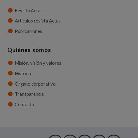
Revista Actas
Artículos revista Actas
Publicaciones
Quiénes somos
Misión, visión y valores
Historia
Órgano corporativo
Transparencia
Contacto