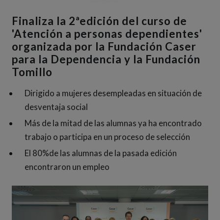
Finaliza la 2ªedición del curso de
'Atención a personas dependientes'
organizada por la Fundación Caser
para la Dependencia y la Fundación
Tomillo
Dirigido a mujeres desempleadas en situación de
desventaja social
Más de la mitad de las alumnas ya ha encontrado
trabajo o participa en un proceso de selección
El 80%de las alumnas de la pasada edición
encontraron un empleo