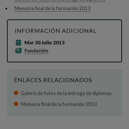
Memoria final de la formación 2013
INFORMACIÓN ADICIONAL
Mar 30 Julio 2013
Fundación
ENLACES RELACIONADOS
Galería de fotos de la entrega de diplomas
Memoria final de la formación 2013