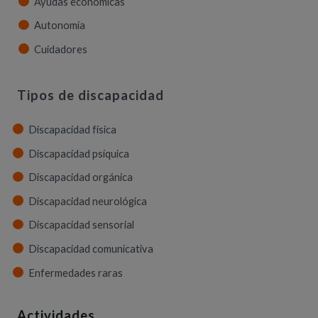
Ayudas económicas
Autonomía
Cuidadores
Tipos de discapacidad
Discapacidad física
Discapacidad psíquica
Discapacidad orgánica
Discapacidad neurológica
Discapacidad sensorial
Discapacidad comunicativa
Enfermedades raras
Actividades