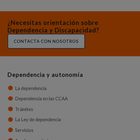
¿Necesitas orientación sobre
Dependencia y Discapacidad?
CONTACTA CON NOSOTROS
Dependencia y autonomía
La dependencia
Dependencia en las CCAA
Trámites
La Ley de dependencia
Servicios