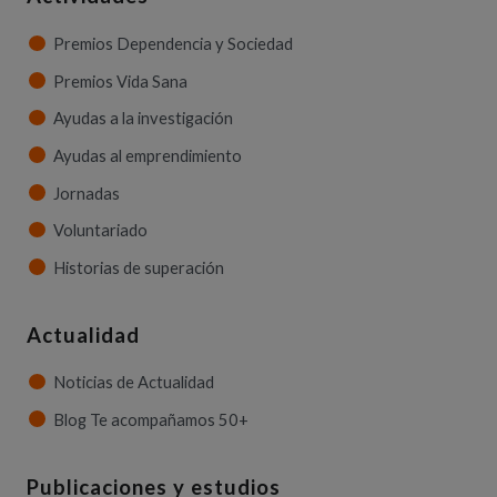
Premios Dependencia y Sociedad
Premios Vida Sana
Ayudas a la investigación
Ayudas al emprendimiento
Jornadas
Voluntariado
Historias de superación
Actualidad
Noticias de Actualidad
Blog Te acompañamos 50+
Publicaciones y estudios