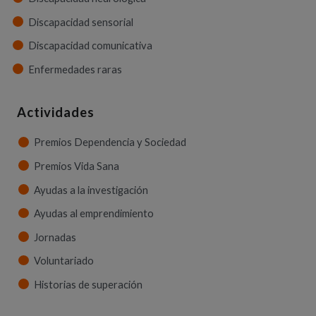
Discapacidad sensorial
Discapacidad comunicativa
Enfermedades raras
Actividades
Premios Dependencia y Sociedad
Premios Vida Sana
Ayudas a la investigación
Ayudas al emprendimiento
Jornadas
Voluntariado
Historias de superación