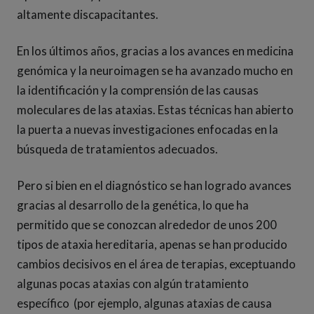
altamente discapacitantes.
En los últimos años, gracias a los avances en medicina
genómica y la neuroimagen se ha avanzado mucho en
la identificación y la comprensión de las causas
moleculares de las ataxias. Estas técnicas han abierto
la puerta a nuevas investigaciones enfocadas en la
búsqueda de tratamientos adecuados.
Pero si bien en el diagnóstico se han logrado avances
gracias al desarrollo de la genética, lo que ha
permitido que se conozcan alrededor de unos 200
tipos de ataxia hereditaria, apenas se han producido
cambios decisivos en el área de terapias, exceptuando
algunas pocas ataxias con algún tratamiento
específico (por ejemplo, algunas ataxias de causa