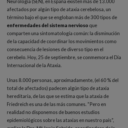
Neurología (SEN), en España existen más de 13.000
afectados por algún tipo de ataxia cerebelosa, un
término bajo el que se engloban más de 300 tipos de
enfermedades del sistema nervioso
que
comparten una sintomatología común: la disminución
de la capacidad de coordinar los movimientos como
consecuencia de lesiones de diverso tipo en el
cerebelo. Hoy, 25 de septiembre, se conmemora el Día
Internacional de la Ataxia.
Unas 8.000 personas, aproximadamente, (el 60 % del
total de afectados) padecen algún tipo de ataxia
hereditaria, de las que se estima que la ataxia de
Friedreich es una de las más comunes. “Pero en
realidad no disponemos de buenos estudios
epidemiológicos sobre las ataxias en nuestro país”,