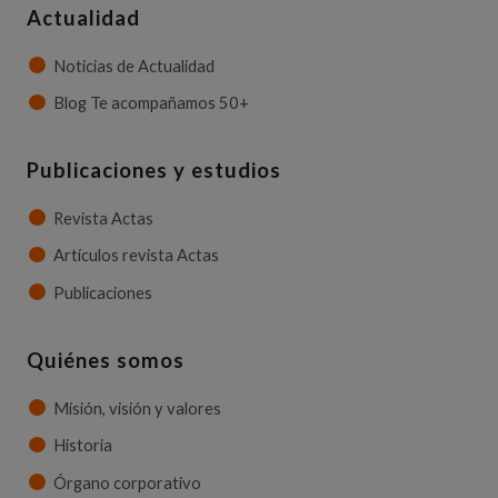
Actualidad
Noticias de Actualidad
Blog Te acompañamos 50+
Publicaciones y estudios
Revista Actas
Artículos revista Actas
Publicaciones
Quiénes somos
Misión, visión y valores
Historia
Órgano corporativo