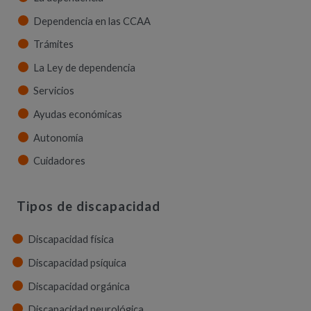
Dependencia en las CCAA
Trámites
La Ley de dependencia
Servicios
Ayudas económicas
Autonomía
Cuidadores
Tipos de discapacidad
Discapacidad física
Discapacidad psíquica
Discapacidad orgánica
Discapacidad neurológica