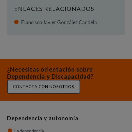
ENLACES RELACIONADOS
Francisco Javier González Candela
¿Necesitas orientación sobre
Dependencia y Discapacidad?
CONTACTA CON NOSOTROS
Dependencia y autonomía
La dependencia