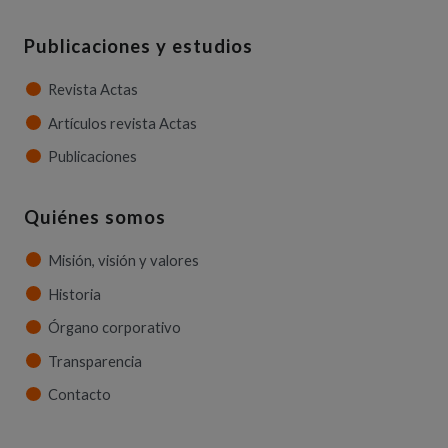
Publicaciones y estudios
Revista Actas
Artículos revista Actas
Publicaciones
Quiénes somos
Misión, visión y valores
Historia
Órgano corporativo
Transparencia
Contacto