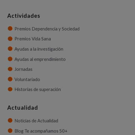
Actividades
Premios Dependencia y Sociedad
Premios Vida Sana
Ayudas a la investigación
Ayudas al emprendimiento
Jornadas
Voluntariado
Historias de superación
Actualidad
Noticias de Actualidad
Blog Te acompañamos 50+