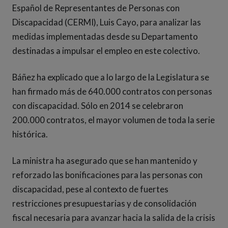
Español de Representantes de Personas con
Discapacidad (CERMI), Luis Cayo, para analizar las
medidas implementadas desde su Departamento
destinadas a impulsar el empleo en este colectivo.
Báñez ha explicado que a lo largo de la Legislatura se
han firmado más de 640.000 contratos con personas
con discapacidad. Sólo en 2014 se celebraron
200.000 contratos, el mayor volumen de toda la serie
histórica.
La ministra ha asegurado que se han mantenido y
reforzado las bonificaciones para las personas con
discapacidad, pese al contexto de fuertes
restricciones presupuestarias y de consolidación
fiscal necesaria para avanzar hacia la salida de la crisis