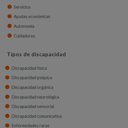
Servicios
Ayudas económicas
Autonomía
Cuidadores
Tipos de discapacidad
Discapacidad física
Discapacidad psíquica
Discapacidad orgánica
Discapacidad neurológica
Discapacidad sensorial
Discapacidad comunicativa
Enfermedades raras