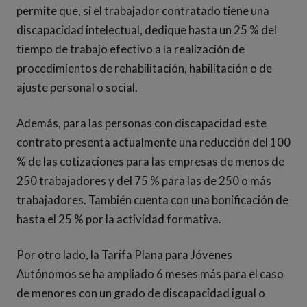
permite que, si el trabajador contratado tiene una
discapacidad intelectual, dedique hasta un 25 % del
tiempo de trabajo efectivo a la realización de
procedimientos de rehabilitación, habilitación o de
ajuste personal o social.
Además, para las personas con discapacidad este
contrato presenta actualmente una reducción del 100
% de las cotizaciones para las empresas de menos de
250 trabajadores y del 75 % para las de 250 o más
trabajadores. También cuenta con una bonificación de
hasta el 25 % por la actividad formativa.
Por otro lado, la Tarifa Plana para Jóvenes
Autónomos se ha ampliado 6 meses más para el caso
de menores con un grado de discapacidad igual o