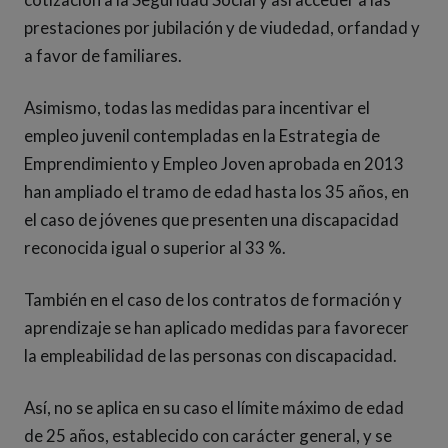
prestaciones por jubilación y de viudedad, orfandad y
a favor de familiares.
Asimismo, todas las medidas para incentivar el
empleo juvenil contempladas en la Estrategia de
Emprendimiento y Empleo Joven aprobada en 2013
han ampliado el tramo de edad hasta los 35 años, en
el caso de jóvenes que presenten una discapacidad
reconocida igual o superior al 33 %.
También en el caso de los contratos de formación y
aprendizaje se han aplicado medidas para favorecer
la empleabilidad de las personas con discapacidad.
Así, no se aplica en su caso el límite máximo de edad
de 25 años, establecido con carácter general, y se