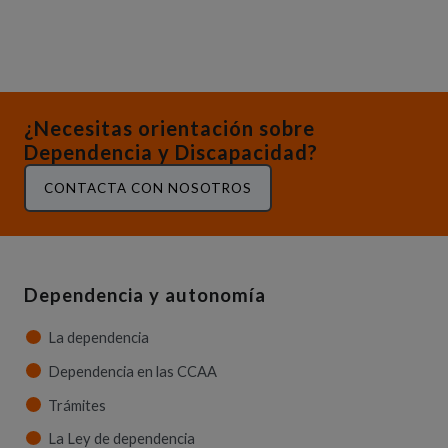
¿Necesitas orientación sobre
Dependencia y Discapacidad?
CONTACTA CON NOSOTROS
Dependencia y autonomía
La dependencia
Dependencia en las CCAA
Trámites
La Ley de dependencia