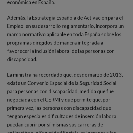
económica en España.
Además, la Estrategia Española de Activación para el
Empleo, en su desarrollo reglamentario, incorpora un
marco normativo aplicable en toda España sobre los
programas dirigidos de manera integrada a
favorecer la inclusión laboral de las personas con
discapacidad.
La ministra ha recordado que, desde marzo de 2013,
existe un Convenio Especial de la Seguridad Social
para personas con discapacidad, medida que fue
negociada con el CERMI y que permite que, por
primera vez, las personas con discapacidad que
tengan especiales dificultades de inserción laboral
puedan cubrir por sí mismas sus carreras de
cotización a la Seguridad Social y así acceder a las