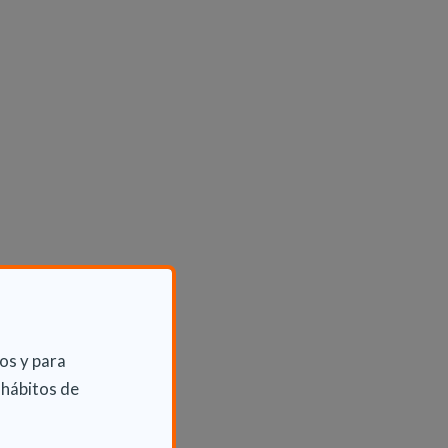
os y para
 hábitos de