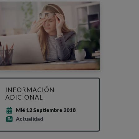
INFORMACIÓN
ADICIONAL
Mié 12 Septiembre 2018
Actualidad