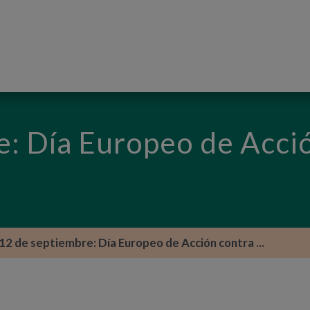
PASAR AL CONTENIDO PRINCIPAL
: Día Europeo de Acció
12 de septiembre: Día Europeo de Acción contra ...