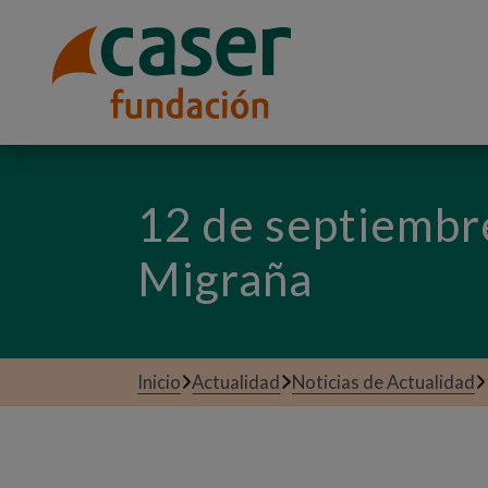
12 de septiembre
Migraña
Inicio
Actualidad
Noticias de Actualidad