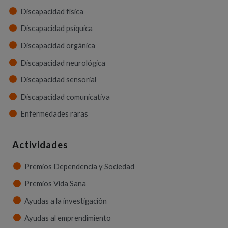
Discapacidad física
Discapacidad psíquica
Discapacidad orgánica
Discapacidad neurológica
Discapacidad sensorial
Discapacidad comunicativa
Enfermedades raras
Actividades
Premios Dependencia y Sociedad
Premios Vida Sana
Ayudas a la investigación
Ayudas al emprendimiento