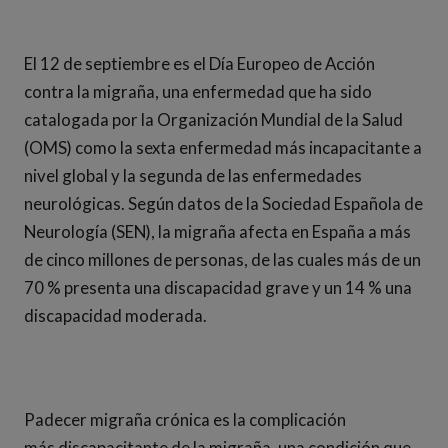
El 12 de septiembre es el Día Europeo de Acción
contra la migraña, una enfermedad que ha sido
catalogada por la Organización Mundial de la Salud
(OMS) como la sexta enfermedad más incapacitante a
nivel global y la segunda de las enfermedades
neurológicas. Según datos de la Sociedad Española de
Neurología (SEN), la migraña afecta en España a más
de cinco millones de personas, de las cuales más de un
70 % presenta una discapacidad grave y un 14 % una
discapacidad moderada.
Padecer migraña crónica es la complicación
más discapacitante de la migraña, una condición que