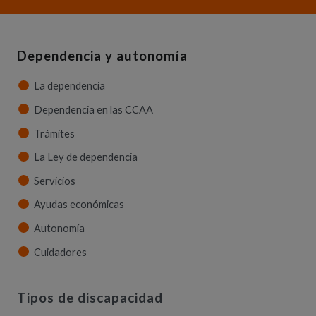
Dependencia y autonomía
La dependencia
Dependencia en las CCAA
Trámites
La Ley de dependencia
Servicios
Ayudas económicas
Autonomía
Cuidadores
Tipos de discapacidad