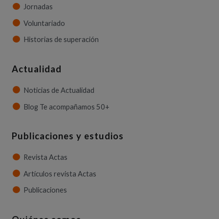
Jornadas
Voluntariado
Historias de superación
Actualidad
Noticias de Actualidad
Blog Te acompañamos 50+
Publicaciones y estudios
Revista Actas
Artículos revista Actas
Publicaciones