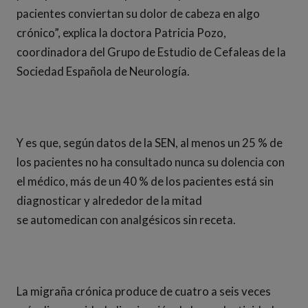
pacientes conviertan su dolor de cabeza en algo
crónico”, explica la doctora Patricia Pozo,
coordinadora del Grupo de Estudio de Cefaleas de la
Sociedad Española de Neurología.
Y es que, según datos de la SEN, al menos un 25 % de
los pacientes no ha consultado nunca su dolencia con
el médico, más de un 40 % de los pacientes está sin
diagnosticar y alrededor de la mitad
se automedican con analgésicos sin receta.
La migraña crónica produce de cuatro a seis veces