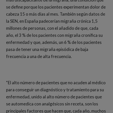
se define porque los pacientes experimentan dolor de
cabeza 15 o más días al mes. También según datos de
la SEN, en España padecerían migraña crónica 1,5
millones de personas, con el añadido de que, cada
año, el 3 % de los pacientes con migraña cronifica su
enfermedad y que, además, un 6 % de los pacientes
pasa de tener una migraña episódica de baja
frecuencia a una de alta frecuencia.
“El alto número de pacientes que no acuden al médico
para conseguir un diagnóstico y tratamiento para su
enfermedad, unido al alto número de pacientes que
se automedica con analgésicos sin receta, son los
principales factores que hacen que, cada año, muchos