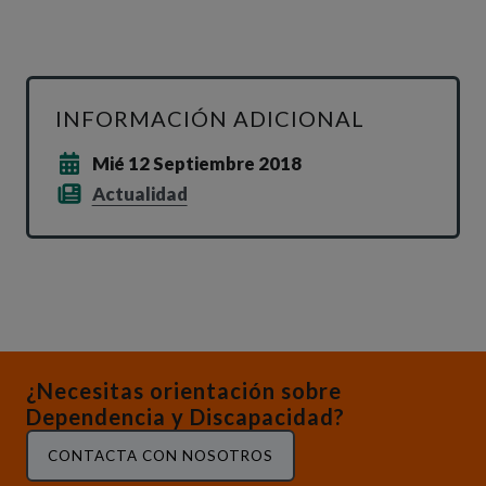
INFORMACIÓN ADICIONAL
Mié 12 Septiembre 2018
Actualidad
¿Necesitas orientación sobre
Dependencia y Discapacidad?
CONTACTA CON NOSOTROS