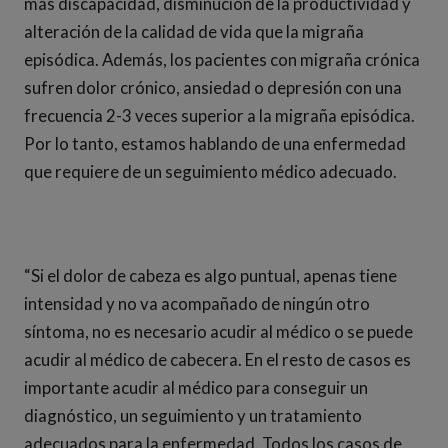
más discapacidad, disminución de la productividad y
alteración de la calidad de vida que la migraña
episódica. Además, los pacientes con migraña crónica
sufren dolor crónico, ansiedad o depresión con una
frecuencia 2-3 veces superior a la migraña episódica.
Por lo tanto, estamos hablando de una enfermedad
que requiere de un seguimiento médico adecuado.
“Si el dolor de cabeza es algo puntual, apenas tiene
intensidad y no va acompañado de ningún otro
síntoma, no es necesario acudir al médico o se puede
acudir al médico de cabecera. En el resto de casos es
importante acudir al médico para conseguir un
diagnóstico, un seguimiento y un tratamiento
adecuados para la enfermedad. Todos los casos de