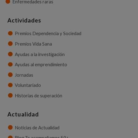
Enfermedades raras
Actividades
Premios Dependencia y Sociedad
Premios Vida Sana
Ayudas a la investigación
Ayudas al emprendimiento
Jornadas
Voluntariado
Historias de superación
Actualidad
Noticias de Actualidad
Blog Te acompañamos 50+