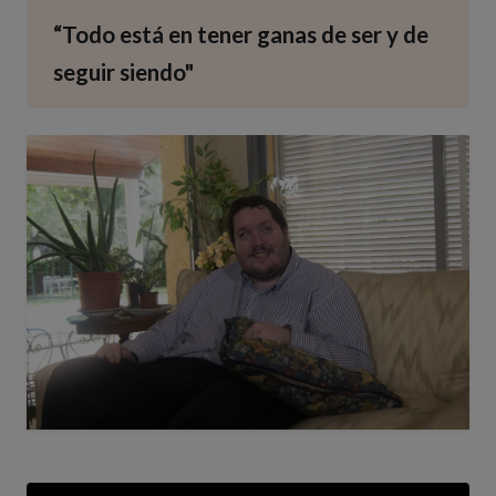
“Todo está en tener ganas de ser y de
seguir siendo"