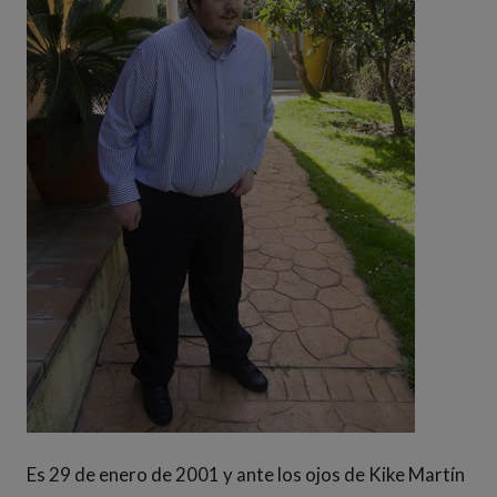
Es 29 de enero de 2001 y ante los ojos de Kike Martín