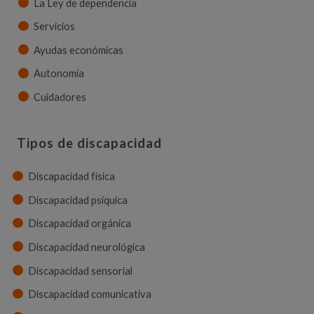
La Ley de dependencia
Servicios
Ayudas económicas
Autonomía
Cuidadores
Tipos de discapacidad
Discapacidad física
Discapacidad psíquica
Discapacidad orgánica
Discapacidad neurológica
Discapacidad sensorial
Discapacidad comunicativa