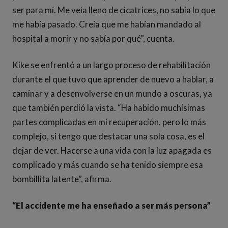
ser para mí. Me veía lleno de cicatrices, no sabía lo que
me había pasado. Creía que me habían mandado al
hospital a morir y no sabía por qué”, cuenta.
Kike se enfrentó a un largo proceso de rehabilitación
durante el que tuvo que aprender de nuevo a hablar, a
caminar y a desenvolverse en un mundo a oscuras, ya
que también perdió la vista. “Ha habido muchísimas
partes complicadas en mi recuperación, pero lo más
complejo, si tengo que destacar una sola cosa, es el
dejar de ver. Hacerse a una vida con la luz apagada es
complicado y más cuando se ha tenido siempre esa
bombillita latente”, afirma.
“El accidente me ha enseñado a ser más persona”