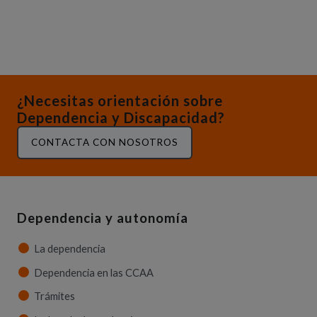
¿Necesitas orientación sobre
Dependencia y Discapacidad?
CONTACTA CON NOSOTROS
Dependencia y autonomía
La dependencia
Dependencia en las CCAA
Trámites