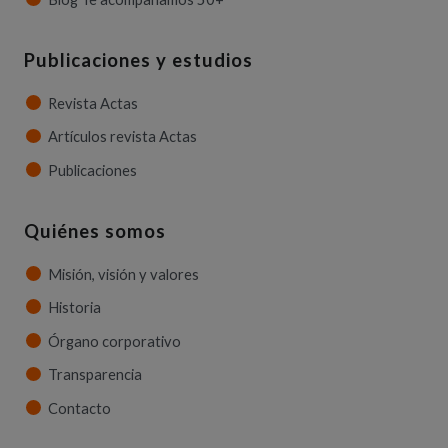
Publicaciones y estudios
Revista Actas
Artículos revista Actas
Publicaciones
Quiénes somos
Misión, visión y valores
Historia
Órgano corporativo
Transparencia
Contacto